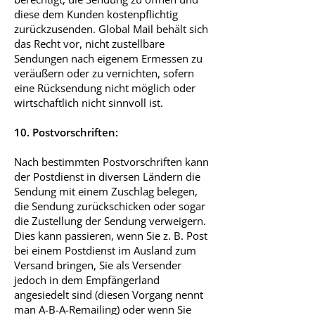
diese dem Kunden kostenpflichtig
zurückzusenden. Global Mail behält sich
das Recht vor, nicht zustellbare
Sendungen nach eigenem Ermessen zu
veräußern oder zu vernichten, sofern
eine Rücksendung nicht möglich oder
wirtschaftlich nicht sinnvoll ist.
10. Postvorschriften:
Nach bestimmten Postvorschriften kann
der Postdienst in diversen Ländern die
Sendung mit einem Zuschlag belegen,
die Sendung zurückschicken oder sogar
die Zustellung der Sendung verweigern.
Dies kann passieren, wenn Sie z. B. Post
bei einem Postdienst im Ausland zum
Versand bringen, Sie als Versender
jedoch in dem Empfängerland
angesiedelt sind (diesen Vorgang nennt
man A-B-A-Remailing) oder wenn Sie