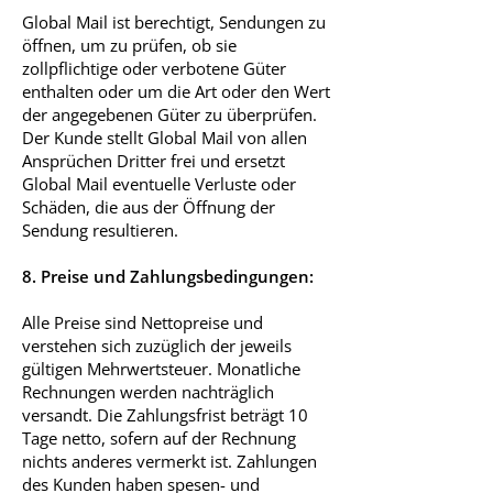
Global Mail ist berechtigt, Sendungen zu
öffnen, um zu prüfen, ob sie
zollpflichtige oder verbotene Güter
enthalten oder um die Art oder den Wert
der angegebenen Güter zu überprüfen.
Der Kunde stellt Global Mail von allen
Ansprüchen Dritter frei und ersetzt
Global Mail eventuelle Verluste oder
Schäden, die aus der Öffnung der
Sendung resultieren.
8. Preise und Zahlungsbedingungen:
Alle Preise sind Nettopreise und
verstehen sich zuzüglich der jeweils
gültigen Mehrwertsteuer. Monatliche
Rechnungen werden nachträglich
versandt. Die Zahlungsfrist beträgt 10
Tage netto, sofern auf der Rechnung
nichts anderes vermerkt ist. Zahlungen
des Kunden haben spesen- und