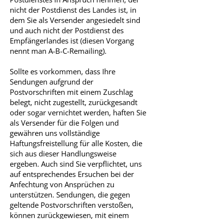
nicht der Postdienst des Landes ist, in
dem Sie als Versender angesiedelt sind
und auch nicht der Postdienst des
Empfängerlandes ist (diesen Vorgang
nennt man A-B-C-Remailing).
Sollte es vorkommen, dass Ihre
Sendungen aufgrund der
Postvorschriften mit einem Zuschlag
belegt, nicht zugestellt, zurückgesandt
oder sogar vernichtet werden, haften Sie
als Versender für die Folgen und
gewähren uns vollständige
Haftungsfreistellung für alle Kosten, die
sich aus dieser Handlungsweise
ergeben. Auch sind Sie verpflichtet, uns
auf entsprechendes Ersuchen bei der
Anfechtung von Ansprüchen zu
unterstützen. Sendungen, die gegen
geltende Postvorschriften verstoßen,
können zurückgewiesen, mit einem