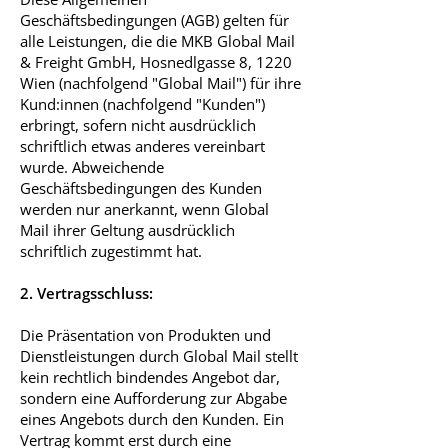
Geschäftsbedingungen (AGB) gelten für
alle Leistungen, die die MKB Global Mail
& Freight GmbH, Hosnedlgasse 8, 1220
Wien (nachfolgend "Global Mail") für ihre
Kund:innen (nachfolgend "Kunden")
erbringt, sofern nicht ausdrücklich
schriftlich etwas anderes vereinbart
wurde. Abweichende
Geschäftsbedingungen des Kunden
werden nur anerkannt, wenn Global
Mail ihrer Geltung ausdrücklich
schriftlich zugestimmt hat.
2. Vertragsschluss:
Die Präsentation von Produkten und
Dienstleistungen durch Global Mail stellt
kein rechtlich bindendes Angebot dar,
sondern eine Aufforderung zur Abgabe
eines Angebots durch den Kunden. Ein
Vertrag kommt erst durch eine