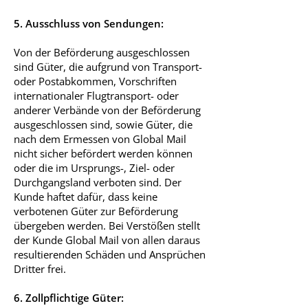
5. Ausschluss von Sendungen:
Von der Beförderung ausgeschlossen
sind Güter, die aufgrund von Transport-
oder Postabkommen, Vorschriften
internationaler Flugtransport- oder
anderer Verbände von der Beförderung
ausgeschlossen sind, sowie Güter, die
nach dem Ermessen von Global Mail
nicht sicher befördert werden können
oder die im Ursprungs-, Ziel- oder
Durchgangsland verboten sind. Der
Kunde haftet dafür, dass keine
verbotenen Güter zur Beförderung
übergeben werden. Bei Verstößen stellt
der Kunde Global Mail von allen daraus
resultierenden Schäden und Ansprüchen
Dritter frei.
6. Zollpflichtige Güter: