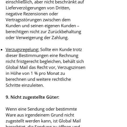
einschließlich, aber nicht beschränkt auf
Lieferverzögerungen von Dritten,
negative Rezensionen oder
Vertragsstörungen zwischen dem
Kunden und seinen eigenen Kunden –
berechtigen nicht zur Zurückbehaltung
oder Verweigerung der Zahlung.
Verzugsregelung:
Sollte ein Kunde trotz
dieser Bestimmungen eine Rechnung
nicht fristgerecht begleichen, behält sich
Global Mail das Recht vor, Verzugszinsen
in Höhe von 1 % pro Monat zu
berechnen und weitere rechtliche
Schritte einzuleiten.
9. Nicht zugestellte Güter:
Wenn eine Sendung oder bestimmte
Ware aus irgendeinem Grund nicht
zugestellt werden kann, ist Global Mail
berechtigt, die Sendung zu öffnen und