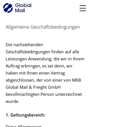
Global
Mail
Allgemeine Geschäftsbedingungen
Die nachstehenden
Geschäftsbedingungen finden auf alle
Leistungen Anwendung, die wir in Ihrem
Auftrag erbringen, es sei denn, wir
haben mit Ihnen einen Vertrag
abgeschlossen, der von einer von MKB
Global Mail & Freight GmbH
bevollmächtigten Person unterzeichnet
wurde.
1. Geltungsbereich:
Diese Allgemeinen