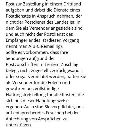
Post zur Zustellung in einem Drittland
aufgeben und dabei die Dienste eines
Postdienstes in Anspruch nehmen, der
nicht der Postdienst des Landes ist, in
dem Sie als Versender angesiedelt sind
und auch nicht der Postdienst des
Empfängerlandes ist (diesen Vorgang
nennt man A-B-C-Remailing).
Sollte es vorkommen, dass Ihre
Sendungen aufgrund der
Postvorschriften mit einem Zuschlag
belegt, nicht zugestellt, zurückgesandt
oder sogar vernichtet werden, haften Sie
als Versender für die Folgen und
gewähren uns vollständige
Haftungsfreistellung für alle Kosten, die
sich aus dieser Handlungsweise
ergeben. Auch sind Sie verpflichtet, uns
auf entsprechendes Ersuchen bei der
Anfechtung von Ansprüchen zu
unterstützen.