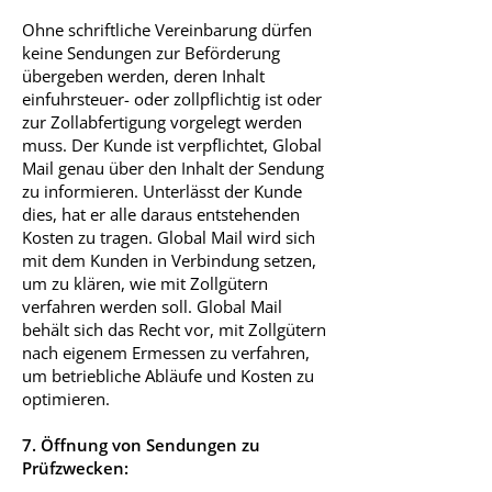
Ohne schriftliche Vereinbarung dürfen
keine Sendungen zur Beförderung
übergeben werden, deren Inhalt
einfuhrsteuer- oder zollpflichtig ist oder
zur Zollabfertigung vorgelegt werden
muss. Der Kunde ist verpflichtet, Global
Mail genau über den Inhalt der Sendung
zu informieren. Unterlässt der Kunde
dies, hat er alle daraus entstehenden
Kosten zu tragen. Global Mail wird sich
mit dem Kunden in Verbindung setzen,
um zu klären, wie mit Zollgütern
verfahren werden soll. Global Mail
behält sich das Recht vor, mit Zollgütern
nach eigenem Ermessen zu verfahren,
um betriebliche Abläufe und Kosten zu
optimieren.
7. Öffnung von Sendungen zu
Prüfzwecken: