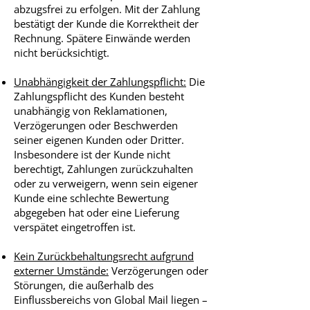
abzugsfrei zu erfolgen. Mit der Zahlung
bestätigt der Kunde die Korrektheit der
Rechnung. Spätere Einwände werden
nicht berücksichtigt.
Unabhängigkeit der Zahlungspflicht:
Die
Zahlungspflicht des Kunden besteht
unabhängig von Reklamationen,
Verzögerungen oder Beschwerden
seiner eigenen Kunden oder Dritter.
Insbesondere ist der Kunde nicht
berechtigt, Zahlungen zurückzuhalten
oder zu verweigern, wenn sein eigener
Kunde eine schlechte Bewertung
abgegeben hat oder eine Lieferung
verspätet eingetroffen ist.
Kein Zurückbehaltungsrecht aufgrund
externer Umstände:
Verzögerungen oder
Störungen, die außerhalb des
Einflussbereichs von Global Mail liegen –