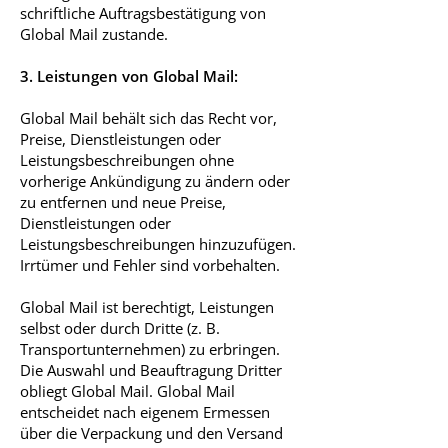
schriftliche Auftragsbestätigung von
Global Mail zustande.
3. Leistungen von Global Mail:
Global Mail behält sich das Recht vor,
Preise, Dienstleistungen oder
Leistungsbeschreibungen ohne
vorherige Ankündigung zu ändern oder
zu entfernen und neue Preise,
Dienstleistungen oder
Leistungsbeschreibungen hinzuzufügen.
Irrtümer und Fehler sind vorbehalten.
Global Mail ist berechtigt, Leistungen
selbst oder durch Dritte (z. B.
Transportunternehmen) zu erbringen.
Die Auswahl und Beauftragung Dritter
obliegt Global Mail. Global Mail
entscheidet nach eigenem Ermessen
über die Verpackung und den Versand