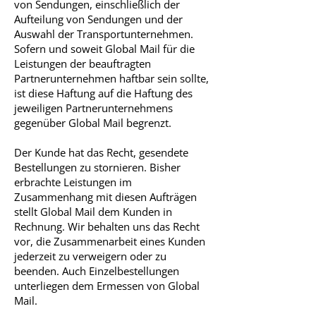
von Sendungen, einschließlich der
Aufteilung von Sendungen und der
Auswahl der Transportunternehmen.
Sofern und soweit Global Mail für die
Leistungen der beauftragten
Partnerunternehmen haftbar sein sollte,
ist diese Haftung auf die Haftung des
jeweiligen Partnerunternehmens
gegenüber Global Mail begrenzt.
Der Kunde hat das Recht, gesendete
Bestellungen zu stornieren. Bisher
erbrachte Leistungen im
Zusammenhang mit diesen Aufträgen
stellt Global Mail dem Kunden in
Rechnung. Wir behalten uns das Recht
vor, die Zusammenarbeit eines Kunden
jederzeit zu verweigern oder zu
beenden. Auch Einzelbestellungen
unterliegen dem Ermessen von Global
Mail.