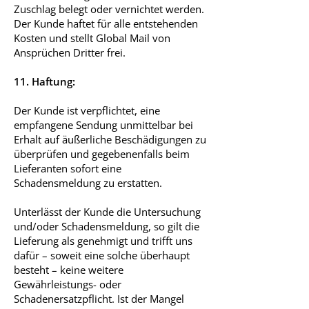
Zuschlag belegt oder vernichtet werden.
Der Kunde haftet für alle entstehenden
Kosten und stellt Global Mail von
Ansprüchen Dritter frei.
11. Haftung:
Der Kunde ist verpflichtet, eine
empfangene Sendung unmittelbar bei
Erhalt auf äußerliche Beschädigungen zu
überprüfen und gegebenenfalls beim
Lieferanten sofort eine
Schadensmeldung zu erstatten.
Unterlässt der Kunde die Untersuchung
und/oder Schadensmeldung, so gilt die
Lieferung als genehmigt und trifft uns
dafür – soweit eine solche überhaupt
besteht – keine weitere
Gewährleistungs- oder
Schadenersatzpflicht. Ist der Mangel