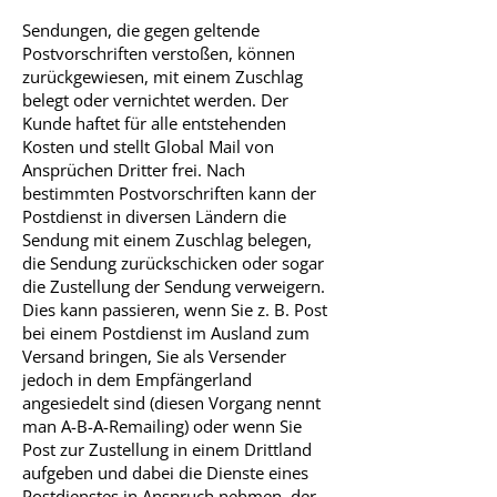
Sendungen, die gegen geltende
Postvorschriften verstoßen, können
zurückgewiesen, mit einem Zuschlag
belegt oder vernichtet werden. Der
Kunde haftet für alle entstehenden
Kosten und stellt Global Mail von
Ansprüchen Dritter frei. Nach
bestimmten Postvorschriften kann der
Postdienst in diversen Ländern die
Sendung mit einem Zuschlag belegen,
die Sendung zurückschicken oder sogar
die Zustellung der Sendung verweigern.
Dies kann passieren, wenn Sie z. B. Post
bei einem Postdienst im Ausland zum
Versand bringen, Sie als Versender
jedoch in dem Empfängerland
angesiedelt sind (diesen Vorgang nennt
man A-B-A-Remailing) oder wenn Sie
Post zur Zustellung in einem Drittland
aufgeben und dabei die Dienste eines
Postdienstes in Anspruch nehmen, der