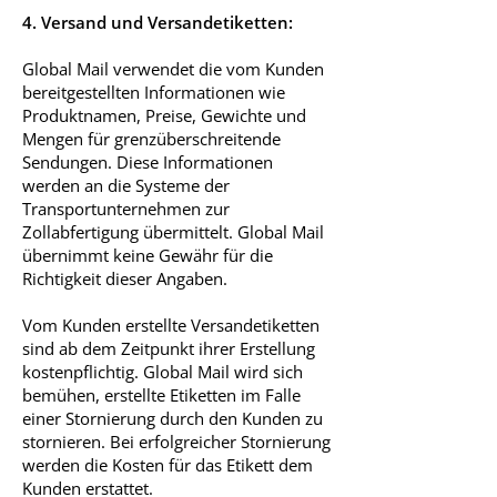
4. Versand und Versandetiketten:
Global Mail verwendet die vom Kunden
bereitgestellten Informationen wie
Produktnamen, Preise, Gewichte und
Mengen für grenzüberschreitende
Sendungen. Diese Informationen
werden an die Systeme der
Transportunternehmen zur
Zollabfertigung übermittelt. Global Mail
übernimmt keine Gewähr für die
Richtigkeit dieser Angaben.
Vom Kunden erstellte Versandetiketten
sind ab dem Zeitpunkt ihrer Erstellung
kostenpflichtig. Global Mail wird sich
bemühen, erstellte Etiketten im Falle
einer Stornierung durch den Kunden zu
stornieren. Bei erfolgreicher Stornierung
werden die Kosten für das Etikett dem
Kunden erstattet.