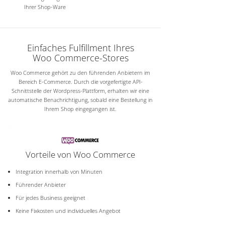
Ihrer Shop-Ware
Einfaches Fulfillment Ihres
Woo Commerce-Stores
Woo Commerce gehört zu den führenden Anbietern im
Bereich E-Commerce. Durch die vorgefertigte API-
Schnittstelle der Wordpress-Plattform, erhalten wir eine
automatische Benachrichtigung, sobald eine Bestellung in
Ihrem Shop eingegangen ist.
Vorteile von Woo Commerce
Integration innerhalb von Minuten
Führender Anbieter
Für jedes Business geeignet
Keine Fixkosten und individuelles Angebot