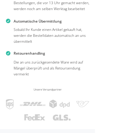
Bestellungen, die vor 13 Uhr gemacht werden,
werden noch am selben Werktag bearbeitet
Automatische Übermittlung
Sobald Ihr Kunde einen Artikel gekauft hat,
werden die Bestelldaten automatisch an uns
übermittelt
Retourenhandling
Die an uns zurückgesendete Ware wird auf
Mängel überprüft und als Retoursendung
vermerkt
Unsere Versandpartner