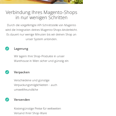
Verbindung Ihres Magento-Shops
in nur wenigen Schritten
Durch die vorgefertigte API-Schnittstelle von Magento
wird die Integration deines Magento-Shops kinderleicht.
Es dauert nur wenige Minuten bis wir deinen Shop an
unser System anbinden.
Lagerung
Wir lagern Ihre Shop-Produkte in unser
Warehouse in Wien sicher und günstig ein
Verpacken
Verschiedene und günstige
Verpackungsmöglichkeiten - auch
umweltfreundliche
Versenden
Kostengünstige Preise für weltweiten
Versand Ihrer Shop-Ware