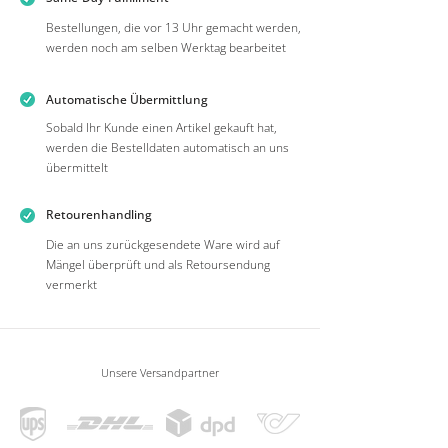
Bestellungen, die vor 13 Uhr gemacht werden,
werden noch am selben Werktag bearbeitet
Automatische Übermittlung
Sobald Ihr Kunde einen Artikel gekauft hat,
werden die Bestelldaten automatisch an uns
übermittelt
Retourenhandling
Die an uns zurückgesendete Ware wird auf
Mängel überprüft und als Retoursendung
vermerkt
Unsere Versandpartner